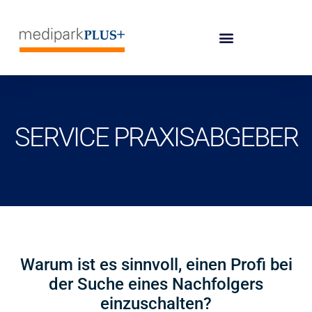
SERVICE PRAXISABGEBER
Warum ist es sinnvoll, einen Profi bei
der Suche eines Nachfolgers
einzuschalten?