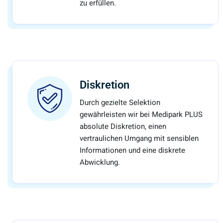
zu erfüllen.
Diskretion
Durch gezielte Selektion
gewährleisten wir bei Medipark PLUS
absolute Diskretion, einen
vertraulichen Umgang mit sensiblen
Informationen und eine diskrete
Abwicklung.