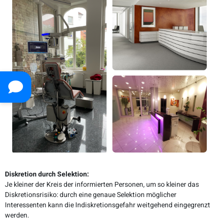
Diskretion durch Selektion:
Je kleiner der Kreis der informierten Personen, um so kleiner das
Diskretionsrisiko: durch eine genaue Selektion möglicher
Interessenten kann die Indiskretionsgefahr weitgehend eingegrenzt
werden.