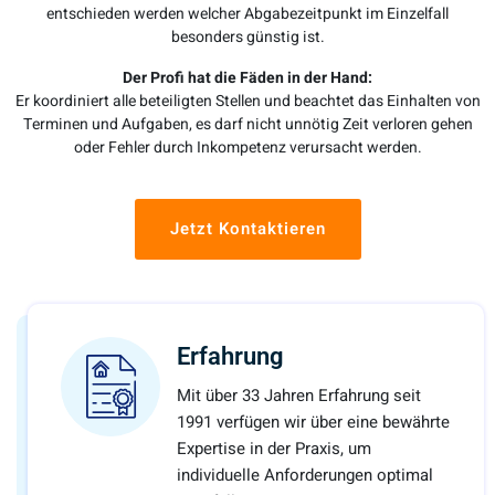
entschieden werden welcher Abgabezeitpunkt im Einzelfall
besonders günstig ist.
Der Profi hat die Fäden in der Hand:
Er koordiniert alle beteiligten Stellen und beachtet das Einhalten von
Terminen und Aufgaben, es darf nicht unnötig Zeit verloren gehen
oder Fehler durch Inkompetenz verursacht werden.
Jetzt Kontaktieren
Erfahrung
Mit über 33 Jahren Erfahrung seit
1991 verfügen wir über eine bewährte
Expertise in der Praxis, um
individuelle Anforderungen optimal