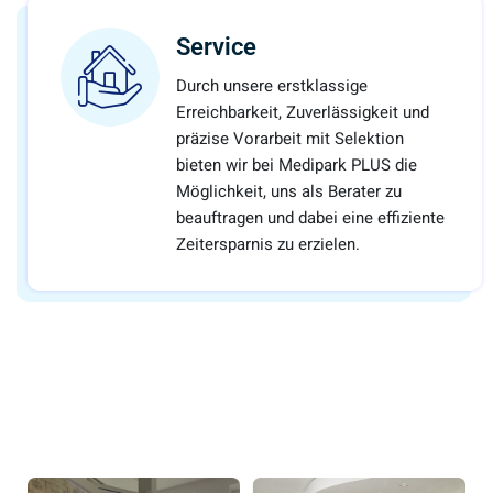
Service
Durch unsere erstklassige
Erreichbarkeit, Zuverlässigkeit und
präzise Vorarbeit mit Selektion
bieten wir bei Medipark PLUS die
Möglichkeit, uns als Berater zu
beauftragen und dabei eine effiziente
Zeitersparnis zu erzielen.