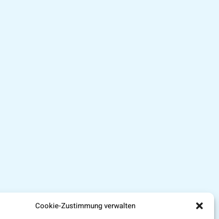
Cookie-Zustimmung verwalten