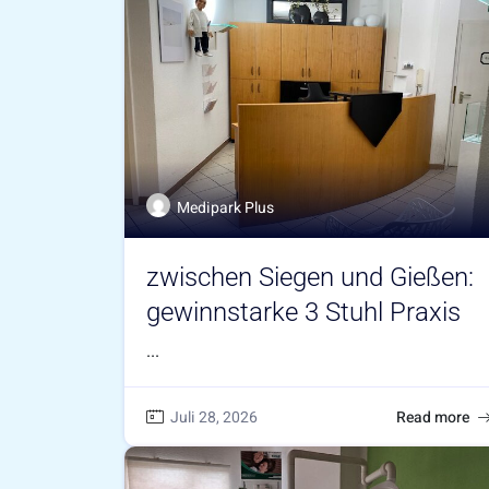
Medipark Plus
zwischen Siegen und Gießen:
gewinnstarke 3 Stuhl Praxis
...
Juli 28, 2026
Read more