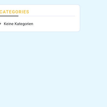
CATEGORIES
Keine Kategorien