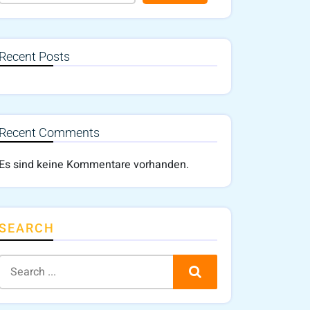
Recent Posts
Recent Comments
Es sind keine Kommentare vorhanden.
SEARCH
Search