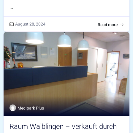
...
August 28, 2024
Read more
Medipark Plus
Raum Waiblingen – verkauft durch