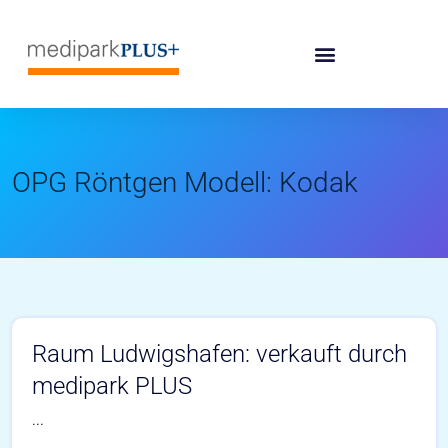
OPG Röntgen Modell:
Kodak
Raum Ludwigshafen: verkauft durch
medipark PLUS
...