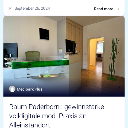
September 26, 2024
Read more
Medipark Plus
Raum Paderborn : gewinnstarke
volldigitale mod. Praxis an
Alleinstandort