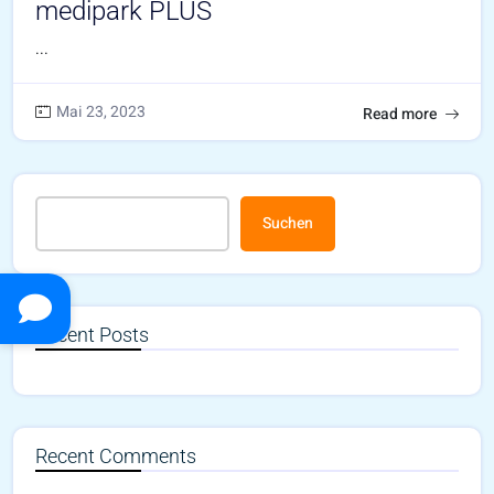
medipark PLUS
...
Mai 23, 2023
Read more
Suchen
Recent Posts
Recent Comments