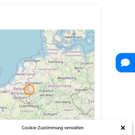
Cookie-Zustimmung verwalten