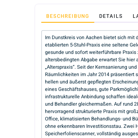
BESCHREIBUNG
DETAILS
L