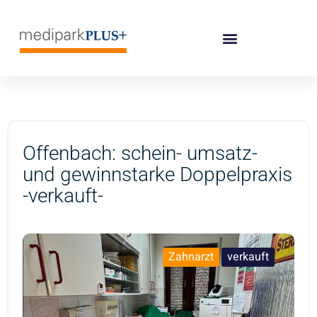
Offenbach: schein- umsatz-
und gewinnstarke Doppelpraxis
-verkauft-
Zahnarzt
verkauft