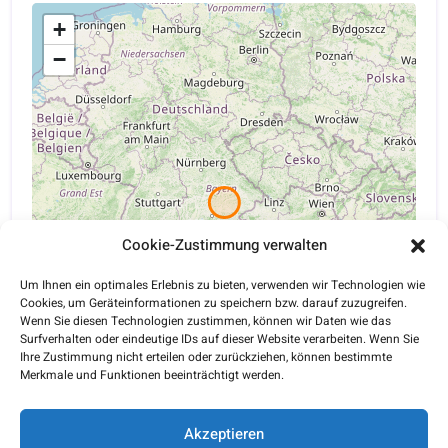
+
−
Cookie-Zustimmung verwalten
Um Ihnen ein optimales Erlebnis zu bieten, verwenden wir Technologien wie
Cookies, um Geräteinformationen zu speichern bzw. darauf zuzugreifen.
Wenn Sie diesen Technologien zustimmen, können wir Daten wie das
Surfverhalten oder eindeutige IDs auf dieser Website verarbeiten. Wenn Sie
Ihre Zustimmung nicht erteilen oder zurückziehen, können bestimmte
Merkmale und Funktionen beeinträchtigt werden.
Leaflet
| ©
OpenStreetMap
contributors
Akzeptieren