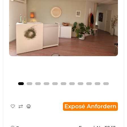
Exposé Anfordern