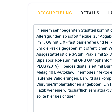
BESCHREIBUNG
DETAILS
L