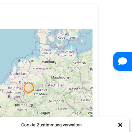
Cookie-Zustimmung verwalten