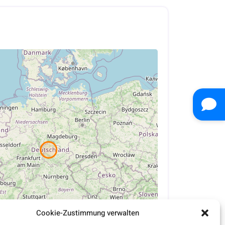
Cookie-Zustimmung verwalten