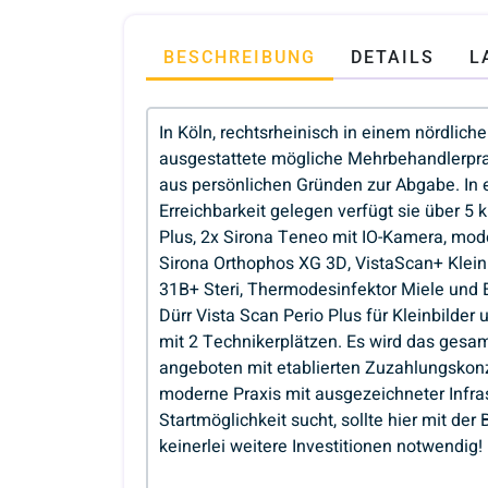
BESCHREIBUNG
DETAILS
L