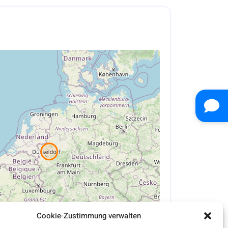
Cookie-Zustimmung verwalten