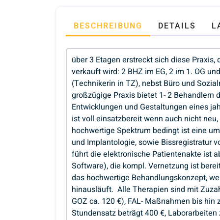
BESCHREIBUNG
DETAILS
L